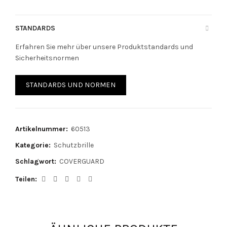
STANDARDS
Erfahren Sie mehr über unsere Produktstandards und
Sicherheitsnormen
STANDARDS UND NORMEN
Artikelnummer:
60513
Kategorie:
Schutzbrille
Schlagwort:
COVERGUARD
Teilen