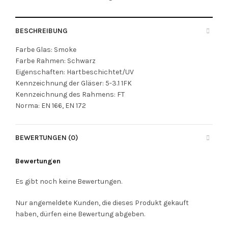
BESCHREIBUNG
Farbe Glas: Smoke
Farbe Rahmen: Schwarz
Eigenschaften: Hartbeschichtet/UV
Kennzeichnung der Gläser: 5-3.1 1FK
Kennzeichnung des Rahmens: FT
Norma: EN 166, EN 172
BEWERTUNGEN (0)
Bewertungen
Es gibt noch keine Bewertungen.
Nur angemeldete Kunden, die dieses Produkt gekauft
haben, dürfen eine Bewertung abgeben.