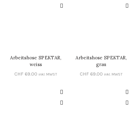
Arbeitshose SPEKTAR,
Arbeitshose SPEKTAR,
SCHNELL-EINKAUF
SCHNELL-EINKAUF
weiss
grau
CHF
69.00
CHF
69.00
inkl. MWST
inkl. MWST