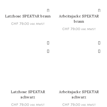
Latzhose SPEKTAR braun
Arbeitsjacke SPEKTAR
SCHNELL-EINKAUF
SCHNELL-EINKAUF
braun
CHF
79.00
inkl. MWST
CHF
79.00
inkl. MWST
Latzhose SPEKTAR
Arbeitsjacke SPEKTAR
SCHNELL-EINKAUF
SCHNELL-EINKAUF
schwarz
schwarz
CHF
79.00
CHF
79.00
inkl. MWST
inkl. MWST