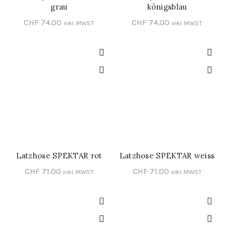
grau
königsblau
CHF
74.00
CHF
74.00
inkl. MWST
inkl. MWST
Latzhose SPEKTAR rot
Latzhose SPEKTAR weiss
SCHNELL-EINKAUF
SCHNELL-EINKAUF
CHF
71.00
CHF
71.00
inkl. MWST
inkl. MWST