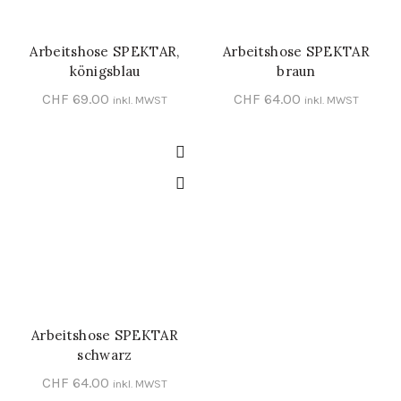
Arbeitshose SPEKTAR,
Arbeitshose SPEKTAR
SCHNELL-EINKAUF
SCHNELL-EINKAUF
königsblau
braun
CHF
69.00
CHF
64.00
inkl. MWST
inkl. MWST
Arbeitshose SPEKTAR
SCHNELL-EINKAUF
schwarz
CHF
64.00
inkl. MWST