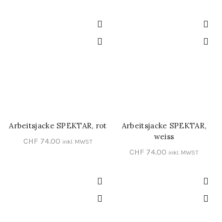
Arbeitsjacke SPEKTAR, rot
Arbeitsjacke SPEKTAR,
SCHNELL-EINKAUF
SCHNELL-EINKAUF
weiss
CHF
74.00
inkl. MWST
CHF
74.00
inkl. MWST