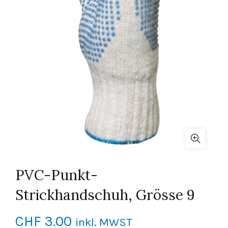
PVC-Punkt-
Strickhandschuh, Grösse 9
CHF
3.00
inkl. MWST