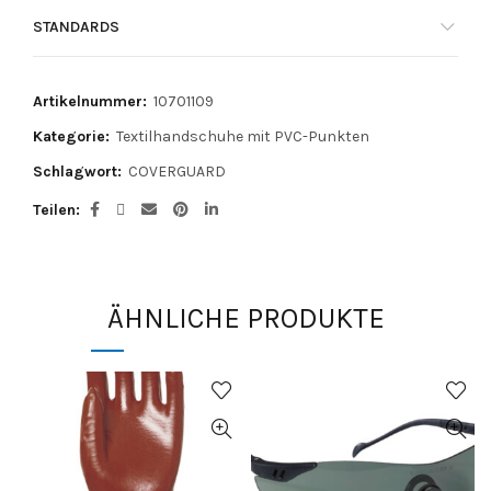
STANDARDS
Artikelnummer:
10701109
Kategorie:
Textilhandschuhe mit PVC-Punkten
Schlagwort:
COVERGUARD
Teilen
ÄHNLICHE PRODUKTE