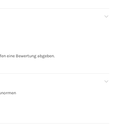
fen eine Bewertung abgeben.
tsnormen