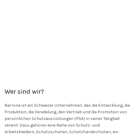
Wer sind wir?
Barrone ist ein Schweizer Unternehmen, das die Entwicklung, die
Produktion, die Veredelung, den Vertrieb und die Promotion von
persönlichen Schutzausrüstungen (PSA) in seiner Tätigkeit
vereint. Dazu gehören eine Reihe von Schutz- und
Arbeitskleidern, Schutzschuhen, Schutzhandschuhen, ein