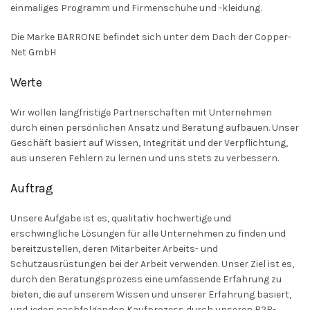
einmaliges Programm und Firmenschuhe und -kleidung.
Die Marke BARRONE befindet sich unter dem Dach der Copper-
Net GmbH
Werte
Wir wollen langfristige Partnerschaften mit Unternehmen
durch einen persönlichen Ansatz und Beratung aufbauen. Unser
Geschäft basiert auf Wissen, Integrität und der Verpflichtung,
aus unseren Fehlern zu lernen und uns stets zu verbessern.
Auftrag
Unsere Aufgabe ist es, qualitativ hochwertige und
erschwingliche Lösungen für alle Unternehmen zu finden und
bereitzustellen, deren Mitarbeiter Arbeits- und
Schutzausrüstungen bei der Arbeit verwenden. Unser Ziel ist es,
durch den Beratungsprozess eine umfassende Erfahrung zu
bieten, die auf unserem Wissen und unserer Erfahrung basiert,
und jeden nachfolgenden Kaufprozess durch unseren B2B-