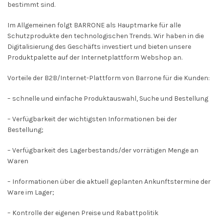
bestimmt sind.
Im Allgemeinen folgt BARRONE als Hauptmarke für alle
Schutzprodukte den technologischen Trends. Wir haben in die
Digitalisierung des Geschäfts investiert und bieten unsere
Produktpalette auf der Internetplattform Webshop an.
Vorteile der B2B/Internet-Plattform von Barrone für die Kunden:
– schnelle und einfache Produktauswahl, Suche und Bestellung
– Verfügbarkeit der wichtigsten Informationen bei der
Bestellung;
– Verfügbarkeit des Lagerbestands/der vorrätigen Menge an
Waren
– Informationen über die aktuell geplanten Ankunftstermine der
Ware im Lager;
– Kontrolle der eigenen Preise und Rabattpolitik