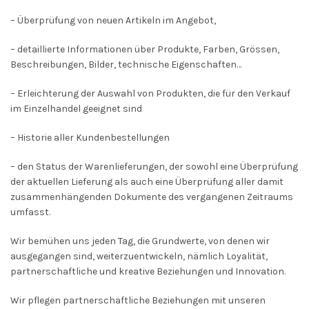
– Überprüfung von neuen Artikeln im Angebot,
– detaillierte Informationen über Produkte, Farben, Grössen,
Beschreibungen, Bilder, technische Eigenschaften…
– Erleichterung der Auswahl von Produkten, die für den Verkauf
im Einzelhandel geeignet sind
– Historie aller Kundenbestellungen
– den Status der Warenlieferungen, der sowohl eine Überprüfung
der aktuellen Lieferung als auch eine Überprüfung aller damit
zusammenhängenden Dokumente des vergangenen Zeitraums
umfasst.
Wir bemühen uns jeden Tag, die Grundwerte, von denen wir
ausgegangen sind, weiterzuentwickeln, nämlich Loyalität,
partnerschaftliche und kreative Beziehungen und Innovation.
Wir pflegen partnerschaftliche Beziehungen mit unseren