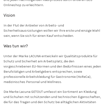
Onlineshop zu erleichtern.
Vision
In der Flut der Anbieter von Arbeits- und
Sicherheitsausrüstungen wollen wir Ihre erste und einzige Wahl
sein, wenn Sie sich für einen Kauf entscheiden.
Was tun wir?
Unter der Marke LACUNA entwickeln wir Qualitätsprodukte für
Schutz und Sicherheit am Arbeitsplatz, die den
vorgeschriebenen EU-Normen und den Bedürfnissen eines jeden
Berufstätigen und Arbeitgebers entsprechen, sowie
professionelle Arbeitskleidung für Gastronomie (HoReCa),
medizinisches Personal und Wellness.
Die Marke Lacuna GETOUT umfasst ein Sortiment an Kleidung
und Schuhen mit schützenden und technischen Eigenschaften,
die für das Tragen und den Schutz bei alltäglichen Aktivitäten