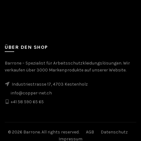
ÜBER DEN SHOP
Barrone – Spezialist für Arbeitsschutzkleidungslösungen. Wir
verkaufen über 3000 Markenprodukte auf unserer Website.
Industriestrasse 17, 4703 Kestenholz
info@copper-net.ch
+41 58 590 65 65
© 2026 Barrone. All rights reserved.
AGB
Datenschutz
Impressum