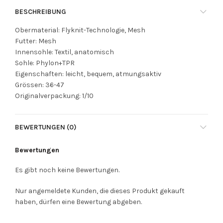
BESCHREIBUNG
Obermaterial: Flyknit-Technologie, Mesh
Futter: Mesh
Innensohle: Textil, anatomisch
Sohle: Phylon+TPR
Eigenschaften: leicht, bequem, atmungsaktiv
Grössen: 36-47
Originalverpackung: 1/10
BEWERTUNGEN (0)
Bewertungen
Es gibt noch keine Bewertungen.
Nur angemeldete Kunden, die dieses Produkt gekauft
haben, dürfen eine Bewertung abgeben.