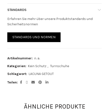
STANDARDS
Erfahren Sie mehr über unsere Produktstandards und
Sicherheitsnormen
STANDARDS UND NORMEN
Artikelnummer:
n. a.
Kategorien:
Kein Schutz
,
Turnschuhe
Schlagwort:
LACUNA GETOUT
Teilen
ÄHNLICHE PRODUKTE