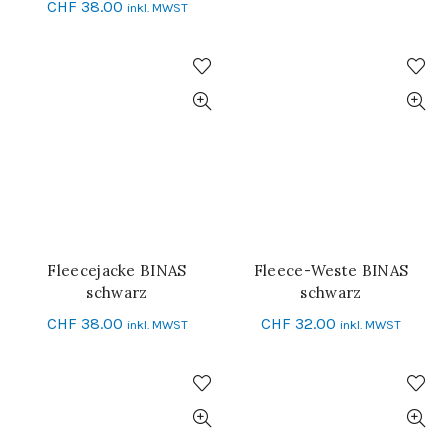
CHF
38.00
inkl. MWST
Fleecejacke BINAS
Fleece-Weste BINAS
SCHNELL-EINKAUF
SCHNELL-EINKAUF
schwarz
schwarz
CHF
38.00
CHF
32.00
inkl. MWST
inkl. MWST