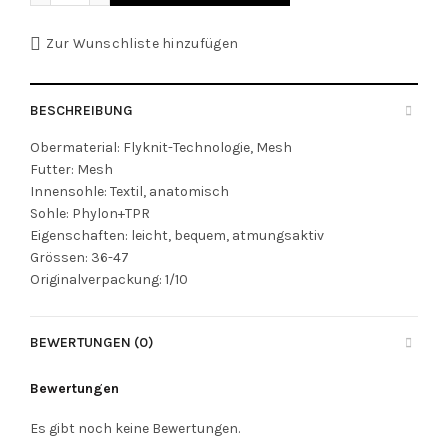
Zur Wunschliste hinzufügen
BESCHREIBUNG
Obermaterial: Flyknit-Technologie, Mesh
Futter: Mesh
Innensohle: Textil, anatomisch
Sohle: Phylon+TPR
Eigenschaften: leicht, bequem, atmungsaktiv
Grössen: 36-47
Originalverpackung: 1/10
BEWERTUNGEN (0)
Bewertungen
Es gibt noch keine Bewertungen.