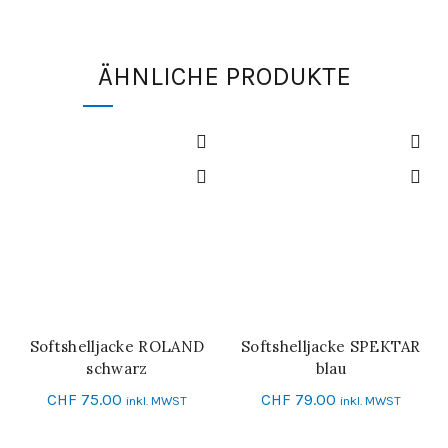
ÄHNLICHE PRODUKTE
Softshelljacke ROLAND
Softshelljacke SPEKTAR
SCHNELL-EINKAUF
SCHNELL-EINKAUF
schwarz
blau
CHF
75.00
CHF
79.00
inkl. MWST
inkl. MWST