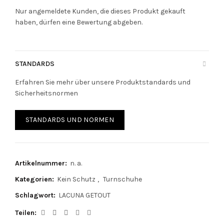
Nur angemeldete Kunden, die dieses Produkt gekauft
haben, dürfen eine Bewertung abgeben.
STANDARDS
Erfahren Sie mehr über unsere Produktstandards und
Sicherheitsnormen
STANDARDS UND NORMEN
Artikelnummer:
n. a.
Kategorien:
Kein Schutz
,
Turnschuhe
Schlagwort:
LACUNA GETOUT
Teilen