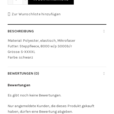
Zur Wunschliste hinzufügen
BESCHREIBUNG
Material: Polyester, elastisch, Mikrofaser
Futter: Steppfleece, 8000 w/p 3000b/r
Grösse: S-XXXXL
Farbe: schwarz
BEWERTUNGEN (0)
Bewertungen
Es gibt noch keine Bewertungen.
Nur angemeldete Kunden, die dieses Produkt gekauft
haben, dürfen eine Bewertung abgeben.