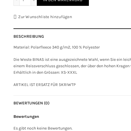
Zur Wunschliste hinzufügen
BESCHREIBUNG
Material: Polarfleece 340 g/m2, 100 % Polyester
Die Weste BINAS ist eine ausgezeichnete Wahl, wenn Sie ein lei
einem Reissverschluss geschlossen, der über den hohen Kragen v
Erhältlich in den Grössen: XS-XXXL
ARTIKEL IST ERSATZ FÜR 5KRIWTP
BEWERTUNGEN (0)
Bewertungen
Es gibt noch keine Bewertungen.