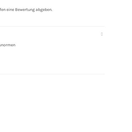
fen eine Bewertung abgeben.
tsnormen