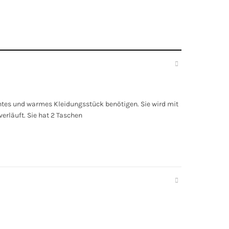
chtes und warmes Kleidungsstück benötigen. Sie wird mit
erläuft. Sie hat 2 Taschen