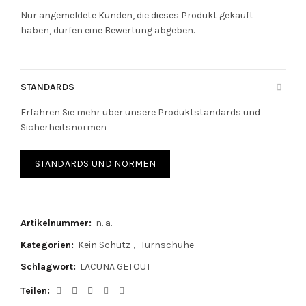
Nur angemeldete Kunden, die dieses Produkt gekauft
haben, dürfen eine Bewertung abgeben.
STANDARDS
Erfahren Sie mehr über unsere Produktstandards und
Sicherheitsnormen
STANDARDS UND NORMEN
Artikelnummer:
n. a.
Kategorien:
Kein Schutz
,
Turnschuhe
Schlagwort:
LACUNA GETOUT
Teilen