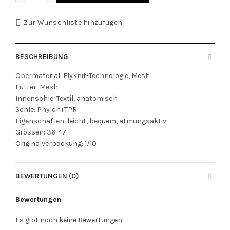
Zur Wunschliste hinzufügen
BESCHREIBUNG
Obermaterial: Flyknit-Technologie, Mesh
Futter: Mesh
Innensohle: Textil, anatomisch
Sohle: Phylon+TPR
Eigenschaften: leicht, bequem, atmungsaktiv
Grössen: 36-47
Originalverpackung: 1/10
BEWERTUNGEN (0)
Bewertungen
Es gibt noch keine Bewertungen.