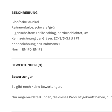
BESCHREIBUNG
Glasfarbe: dunkel
Rahmenfarbe: schwarz/grün
Eigenschaften: Antibeschlag, hartbeschichtet, UV
Kennzeichnung der Gläser: 2C-3/5-3.1 U 1 FT
Kennzeichnung des Rahmens: FT
Norm: EN170, EN172
BEWERTUNGEN (0)
Bewertungen
Es gibt noch keine Bewertungen.
Nur angemeldete Kunden, die dieses Produkt gekauft haben, dür