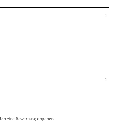
fen eine Bewertung abgeben.