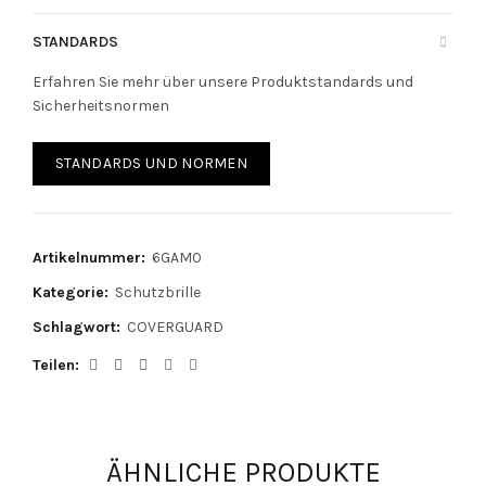
STANDARDS
Erfahren Sie mehr über unsere Produktstandards und
Sicherheitsnormen
STANDARDS UND NORMEN
Artikelnummer:
6GAM0
Kategorie:
Schutzbrille
Schlagwort:
COVERGUARD
Teilen
ÄHNLICHE PRODUKTE