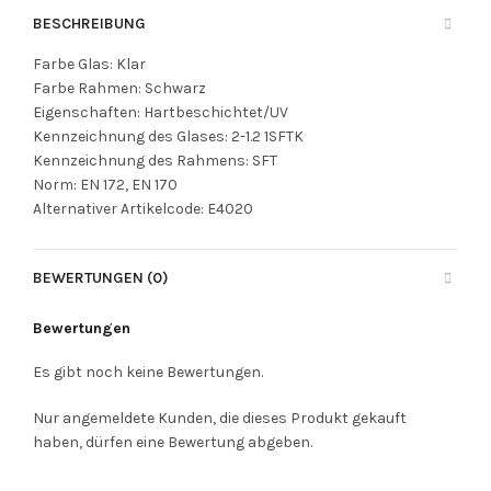
BESCHREIBUNG
Farbe Glas: Klar
Farbe Rahmen: Schwarz
Eigenschaften: Hartbeschichtet/UV
Kennzeichnung des Glases: 2-1.2 1SFTK
Kennzeichnung des Rahmens: SFT
Norm: EN 172, EN 170
Alternativer Artikelcode: E4020
BEWERTUNGEN (0)
Bewertungen
Es gibt noch keine Bewertungen.
Nur angemeldete Kunden, die dieses Produkt gekauft
haben, dürfen eine Bewertung abgeben.