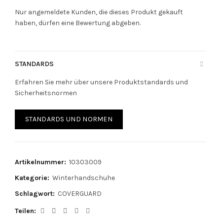
Nur angemeldete Kunden, die dieses Produkt gekauft
haben, dürfen eine Bewertung abgeben.
STANDARDS
Erfahren Sie mehr über unsere Produktstandards und
Sicherheitsnormen
STANDARDS UND NORMEN
Artikelnummer:
10303009
Kategorie:
Winterhandschuhe
Schlagwort:
COVERGUARD
Teilen