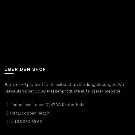
ÜBER DEN SHOP
Barrone – Spezialist für Arbeitsschutzkleidungslösungen. Wir
verkaufen über 3000 Markenprodukte auf unserer Website.
Industriestrasse 17, 4703 Kestenholz
info@copper-net.ch
+41 58 590 65 65