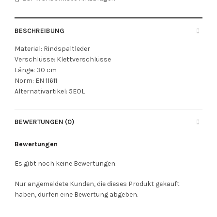
BESCHREIBUNG
Material: Rindspaltleder
Verschlüsse: Klettverschlüsse
Länge: 30 cm
Norm: EN 11611
Alternativartikel: 5EOL
BEWERTUNGEN (0)
Bewertungen
Es gibt noch keine Bewertungen.
Nur angemeldete Kunden, die dieses Produkt gekauft
haben, dürfen eine Bewertung abgeben.