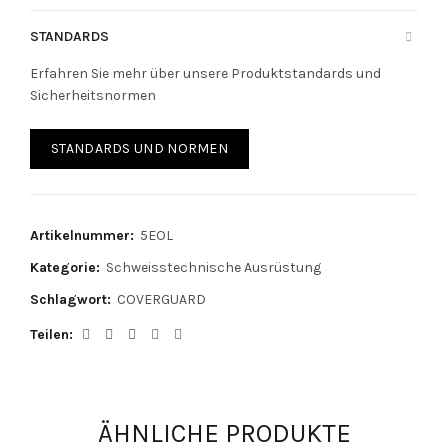
STANDARDS
Erfahren Sie mehr über unsere Produktstandards und
Sicherheitsnormen
STANDARDS UND NORMEN
Artikelnummer:
5EOL
Kategorie:
Schweisstechnische Ausrüstung
Schlagwort:
COVERGUARD
Teilen
ÄHNLICHE PRODUKTE