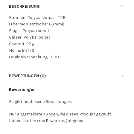
BESCHREIBUNG
Rahmen: Polycarbonat + TPR
(Thermoplastischer Gummi)
Flügel: Polycarbonat
Gläser: Polykarbonat
Gewicht: 22 g
Norm: EN 172
Originalverpackung: 1/100
BEWERTUNGEN (0)
Bewertungen
Es gibt noch keine Bewertungen.
Nur angemeldete Kunden, die dieses Produkt gekauft
haben, dürfen eine Bewertung abgeben.