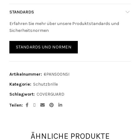
STANDARDS
Erfahren Sie mehr über unsere Produktstandards und
Sicherheitsnormen
STANDARDS UND NORMEN
Artikelnummer:
6PANS00NSI
Kategorie:
Schutzbrille
Schlagwort:
COVERGUARD
Teilen
ÄHNLICHE PRODUKTE