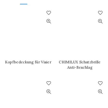
Kopfbedeckung für Visier
CHIMILUX Schutzbrille
WEITERLESEN
WEITERLESEN
Anti-Beschlag