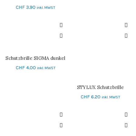
CHF
3.90
inkl. MWST
Schutzbrille SIGMA dunkel
IN DEN WARENKORB
CHF
4.00
inkl. MWST
STYLUX Schutzbrille
IN DEN WARENKORB
CHF
6.20
inkl. MWST