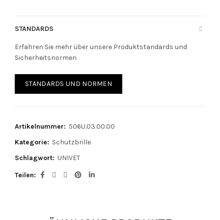
STANDARDS
Erfahren Sie mehr über unsere Produktstandards und
Sicherheitsnormen
STANDARDS UND NORMEN
Artikelnummer:
506U.03.00.00
Kategorie:
Schutzbrille
Schlagwort:
UNIVET
Teilen