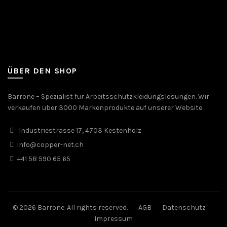
ÜBER DEN SHOP
Barrone – Spezialist für Arbeitsschutzkleidungslösungen. Wir
verkaufen über 3000 Markenprodukte auf unserer Website.
Industriestrasse 17, 4703 Kestenholz
info@copper-net.ch
+41 58 590 65 65
© 2026 Barrone. All rights reserved.
AGB
Datenschutz
Impressum