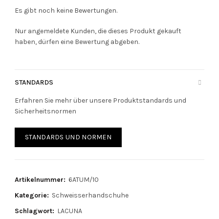
Es gibt noch keine Bewertungen.
Nur angemeldete Kunden, die dieses Produkt gekauft
haben, dürfen eine Bewertung abgeben.
STANDARDS
Erfahren Sie mehr über unsere Produktstandards und
Sicherheitsnormen
STANDARDS UND NORMEN
Artikelnummer:
6ATUM/10
Kategorie:
Schweisserhandschuhe
Schlagwort:
LACUNA