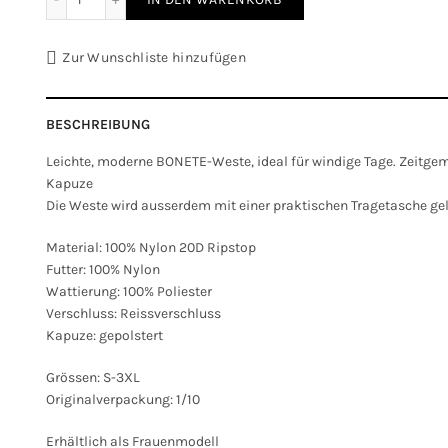
Zur Wunschliste hinzufügen
BESCHREIBUNG
Leichte, moderne BONETE-Weste, ideal für windige Tage. Zeitgem
Kapuze
Die Weste wird ausserdem mit einer praktischen Tragetasche gel
Material: 100% Nylon 20D Ripstop
Futter: 100% Nylon
Wattierung: 100% Poliester
Verschluss: Reissverschluss
Kapuze: gepolstert
Grössen: S-3XL
Originalverpackung: 1/10
Erhältlich als Frauenmodell