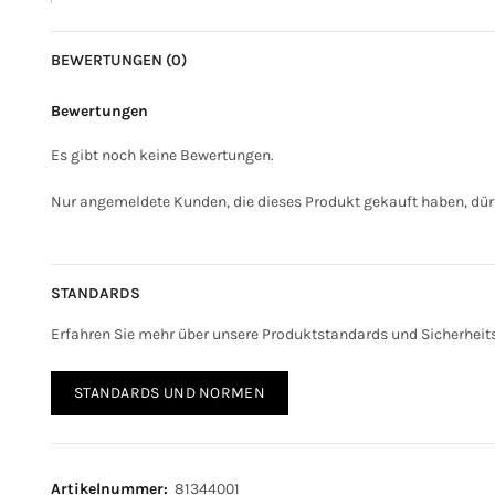
BEWERTUNGEN (0)
Bewertungen
Es gibt noch keine Bewertungen.
Nur angemeldete Kunden, die dieses Produkt gekauft haben, dür
STANDARDS
Erfahren Sie mehr über unsere Produktstandards und Sicherhei
STANDARDS UND NORMEN
Artikelnummer:
81344001