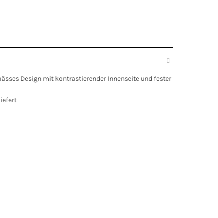
ässes Design mit kontrastierender Innenseite und fester
iefert