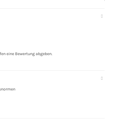
fen eine Bewertung abgeben.
tsnormen