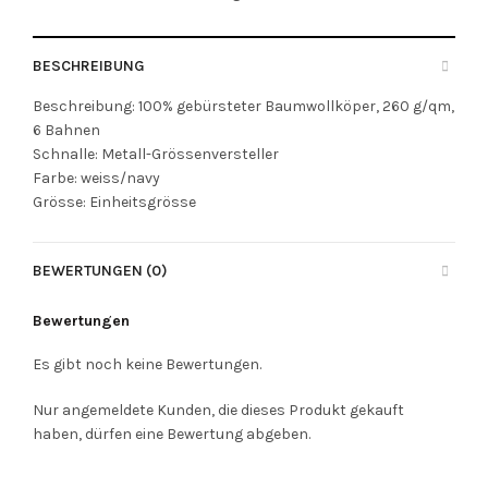
BESCHREIBUNG
Beschreibung: 100% gebürsteter Baumwollköper, 260 g/qm,
6 Bahnen
Schnalle: Metall-Grössenversteller
Farbe: weiss/navy
Grösse: Einheitsgrösse
BEWERTUNGEN (0)
Bewertungen
Es gibt noch keine Bewertungen.
Nur angemeldete Kunden, die dieses Produkt gekauft
haben, dürfen eine Bewertung abgeben.