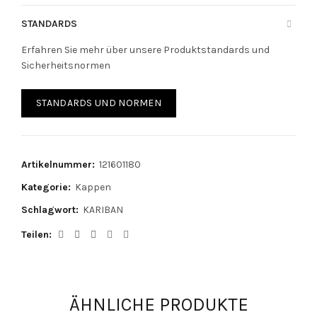
STANDARDS
Erfahren Sie mehr über unsere Produktstandards und
Sicherheitsnormen
STANDARDS UND NORMEN
Artikelnummer:
121601180
Kategorie:
Kappen
Schlagwort:
KARIBAN
Teilen
ÄHNLICHE PRODUKTE