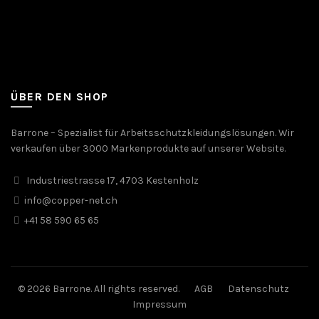
ÜBER DEN SHOP
Barrone – Spezialist für Arbeitsschutzkleidungslösungen. Wir
verkaufen über 3000 Markenprodukte auf unserer Website.
Industriestrasse 17, 4703 Kestenholz
info@copper-net.ch
+41 58 590 65 65
© 2026 Barrone. All rights reserved.
AGB
Datenschutz
Impressum