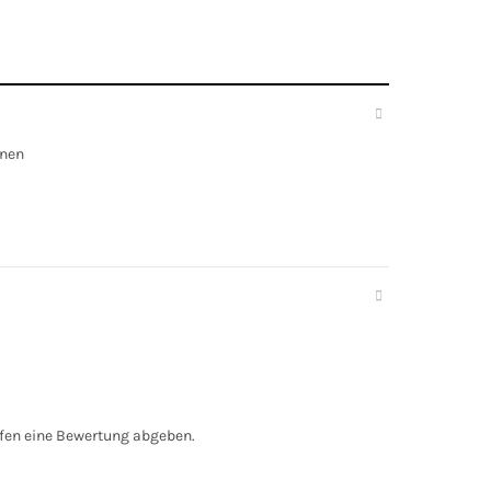
hnen
fen eine Bewertung abgeben.