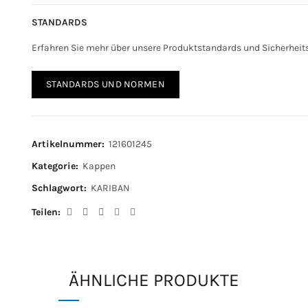
STANDARDS
Erfahren Sie mehr über unsere Produktstandards und Sicherhei
STANDARDS UND NORMEN
Artikelnummer:
121601245
Kategorie:
Kappen
Schlagwort:
KARIBAN
Teilen
ÄHNLICHE PRODUKTE