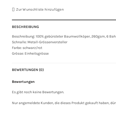
Zur Wunschliste hinzufügen
BESCHREIBUNG
Beschreibung: 100% gebürsteter Baumwollköper, 260gsm, 6 Ba
Schnalle: Metall-Grössenversteller
Farbe: schwarz/rot
Grösse: Einheitsgrösse
BEWERTUNGEN (0)
Bewertungen
Es gibt noch keine Bewertungen.
Nur angemeldete Kunden, die dieses Produkt gekauft haben, dür