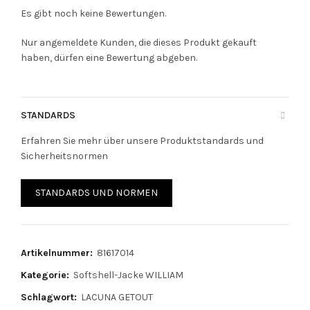
Es gibt noch keine Bewertungen.
Nur angemeldete Kunden, die dieses Produkt gekauft
haben, dürfen eine Bewertung abgeben.
STANDARDS
Erfahren Sie mehr über unsere Produktstandards und
Sicherheitsnormen
STANDARDS UND NORMEN
Artikelnummer:
81617014
Kategorie:
Softshell-Jacke WILLIAM
Schlagwort:
LACUNA GETOUT