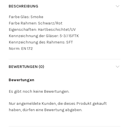
BESCHREIBUNG
Farbe Glas: Smoke
Farbe Rahmen: Schwarz/Rot
Eigenschaften: Hartbeschichtet/UV
Kennzeichnung der Gläser: 5-3.1 1SFTK
Kennzeichnung des Rahmens: SFT
Norm: EN 172
BEWERTUNGEN (0)
Bewertungen
Es gibt noch keine Bewertungen.
Nur angemeldete Kunden, die dieses Produkt gekauft
haben, dürfen eine Bewertung abgeben.