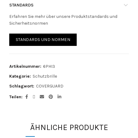
STANDARDS
Erfahren Sie mehr über unsere Produktstandards und
Sicherheitsnormen
STANDARDS UND NORMEN
Artikelnummer:
6PHI3
Kategorie:
Schutzbrille
Schlagwort:
COVERGUARD
Teilen
ÄHNLICHE PRODUKTE