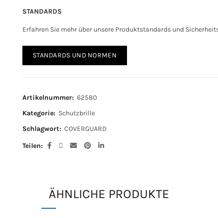
STANDARDS
Erfahren Sie mehr über unsere Produktstandards und Sicherhei
STANDARDS UND NORMEN
Artikelnummer:
62580
Kategorie:
Schutzbrille
Schlagwort:
COVERGUARD
Teilen
ÄHNLICHE PRODUKTE