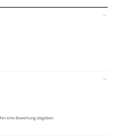
fen eine Bewertung abgeben.