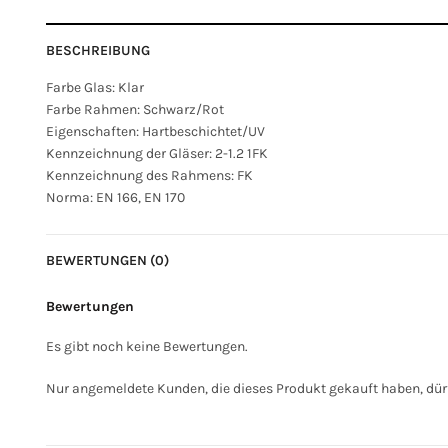
BESCHREIBUNG
Farbe Glas: Klar
Farbe Rahmen: Schwarz/Rot
Eigenschaften: Hartbeschichtet/UV
Kennzeichnung der Gläser: 2-1.2 1FK
Kennzeichnung des Rahmens: FK
Norma: EN 166, EN 170
BEWERTUNGEN (0)
Bewertungen
Es gibt noch keine Bewertungen.
Nur angemeldete Kunden, die dieses Produkt gekauft haben, dür