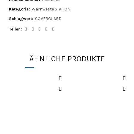
Kategorie:
Warnweste STATION
Schlagwort:
COVERGUARD
Teilen
ÄHNLICHE PRODUKTE