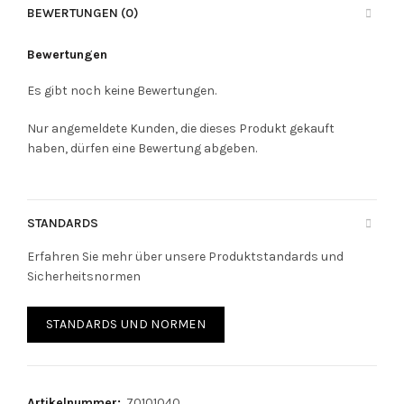
BEWERTUNGEN (0)
Bewertungen
Es gibt noch keine Bewertungen.
Nur angemeldete Kunden, die dieses Produkt gekauft
haben, dürfen eine Bewertung abgeben.
STANDARDS
Erfahren Sie mehr über unsere Produktstandards und
Sicherheitsnormen
STANDARDS UND NORMEN
Artikelnummer:
70101040