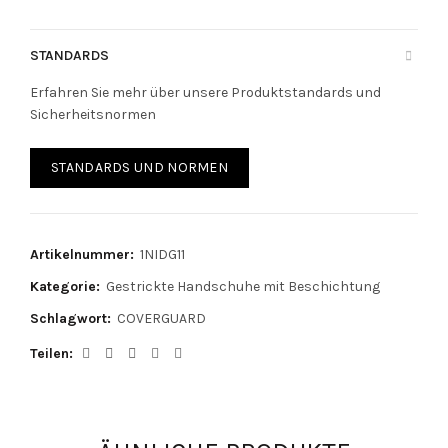
STANDARDS
Erfahren Sie mehr über unsere Produktstandards und
Sicherheitsnormen
STANDARDS UND NORMEN
Artikelnummer:
1NIDG11
Kategorie:
Gestrickte Handschuhe mit Beschichtung
Schlagwort:
COVERGUARD
Teilen