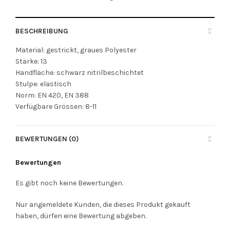
BESCHREIBUNG
Material: gestrickt, graues Polyester
Stärke: 13
Handfläche: schwarz nitrilbeschichtet
Stulpe: elastisch
Norm: EN 420, EN 388
Verfügbare Grössen: 8-11
BEWERTUNGEN (0)
Bewertungen
Es gibt noch keine Bewertungen.
Nur angemeldete Kunden, die dieses Produkt gekauft
haben, dürfen eine Bewertung abgeben.