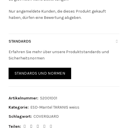
Nur angemeldete Kunden, die dieses Produkt gekauft
haben, dürfen eine Bewertung abgeben.
STANDARDS
Erfahren Sie mehr über unsere Produktstandards und
Sicherheitsnormen
STANDARDS UND NORMEN
Artikelnummer:
52001001
Kategorie:
ESD-Mantel TARANIS weiss
Schlagwort:
COVERGUARD
Teilen