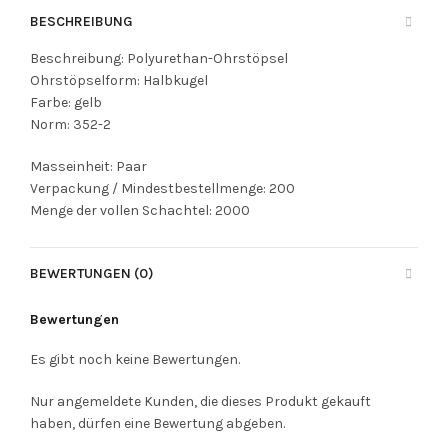
BESCHREIBUNG
Beschreibung: Polyurethan-Ohrstöpsel
Ohrstöpselform: Halbkugel
Farbe: gelb
Norm: 352-2
Masseinheit: Paar
Verpackung / Mindestbestellmenge: 200
Menge der vollen Schachtel: 2000
BEWERTUNGEN (0)
Bewertungen
Es gibt noch keine Bewertungen.
Nur angemeldete Kunden, die dieses Produkt gekauft
haben, dürfen eine Bewertung abgeben.