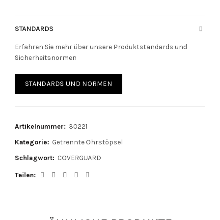
STANDARDS
Erfahren Sie mehr über unsere Produktstandards und
Sicherheitsnormen
STANDARDS UND NORMEN
Artikelnummer:
30221
Kategorie:
Getrennte Ohrstöpsel
Schlagwort:
COVERGUARD
Teilen