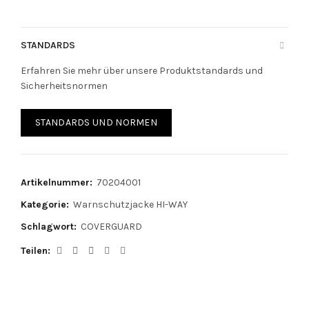
STANDARDS
Erfahren Sie mehr über unsere Produktstandards und
Sicherheitsnormen
STANDARDS UND NORMEN
Artikelnummer:
70204001
Kategorie:
Warnschutzjacke HI-WAY
Schlagwort:
COVERGUARD
Teilen