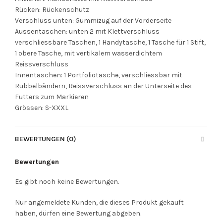
Rücken: Rückenschutz
Verschluss unten: Gummizug auf der Vorderseite
Aussentaschen: unten 2 mit Klettverschluss
verschliessbare Taschen, 1 Handytasche, 1 Tasche für 1 Stift,
1 obere Tasche, mit vertikalem wasserdichtem
Reissverschluss
Innentaschen: 1 Portfoliotasche, verschliessbar mit
Rubbelbändern, Reissverschluss an der Unterseite des
Futters zum Markieren
Grössen: S-XXXL
BEWERTUNGEN (0)
Bewertungen
Es gibt noch keine Bewertungen.
Nur angemeldete Kunden, die dieses Produkt gekauft
haben, dürfen eine Bewertung abgeben.