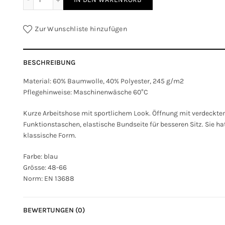
Zur Wunschliste hinzufügen
BESCHREIBUNG
Material: 60% Baumwolle, 40% Polyester, 245 g/m2
Pflegehinweise: Maschinenwäsche 60°C
Kurze Arbeitshose mit sportlichem Look. Öffnung mit verdeckte
Funktionstaschen, elastische Bundseite für besseren Sitz. Sie h
klassische Form.
Farbe: blau
Grösse: 48-66
Norm: EN 13688
BEWERTUNGEN (0)