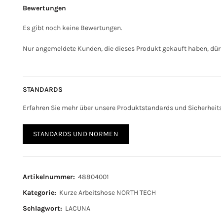
Bewertungen
Es gibt noch keine Bewertungen.
Nur angemeldete Kunden, die dieses Produkt gekauft haben, dür
STANDARDS
Erfahren Sie mehr über unsere Produktstandards und Sicherhei
STANDARDS UND NORMEN
Artikelnummer:
48804001
Kategorie:
Kurze Arbeitshose NORTH TECH
Schlagwort:
LACUNA