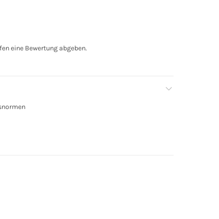
fen eine Bewertung abgeben.
tsnormen