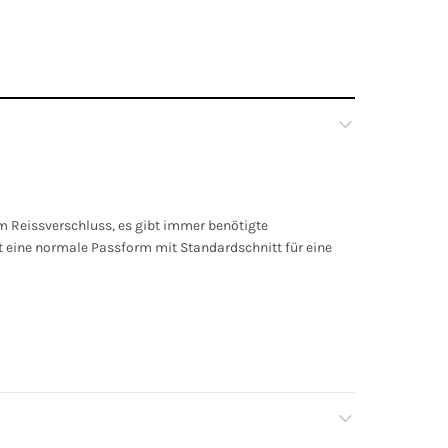
m Reissverschluss, es gibt immer benötigte
at eine normale Passform mit Standardschnitt für eine