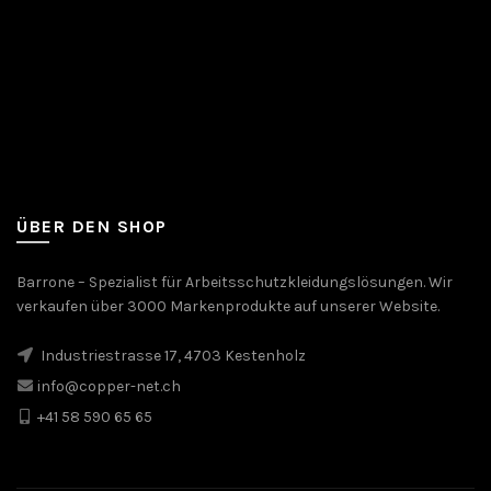
ÜBER DEN SHOP
Barrone – Spezialist für Arbeitsschutzkleidungslösungen. Wir
verkaufen über 3000 Markenprodukte auf unserer Website.
Industriestrasse 17, 4703 Kestenholz
info@copper-net.ch
+41 58 590 65 65