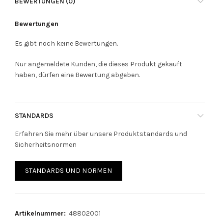
BEWERTUNGEN (0)
Bewertungen
Es gibt noch keine Bewertungen.
Nur angemeldete Kunden, die dieses Produkt gekauft
haben, dürfen eine Bewertung abgeben.
STANDARDS
Erfahren Sie mehr über unsere Produktstandards und
Sicherheitsnormen
STANDARDS UND NORMEN
Artikelnummer:
48802001