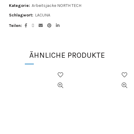
Kategorie:
Arbeitsjacke NORTH TECH
Schlagwort:
LACUNA
Teilen
ÄHNLICHE PRODUKTE