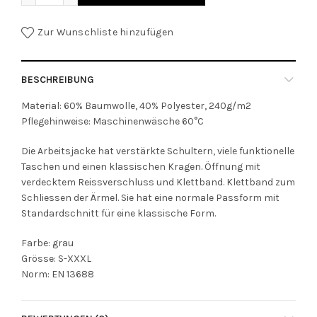
Zur Wunschliste hinzufügen
BESCHREIBUNG
Material: 60% Baumwolle, 40% Polyester, 240g/m2
Pflegehinweise: Maschinenwäsche 60°C
Die Arbeitsjacke hat verstärkte Schultern, viele funktionelle
Taschen und einen klassischen Kragen. Öffnung mit
verdecktem Reissverschluss und Klettband. Klettband zum
Schliessen der Ärmel. Sie hat eine normale Passform mit
Standardschnitt für eine klassische Form.
Farbe: grau
Grösse: S-XXXL
Norm: EN 13688