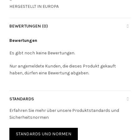
HERGESTELLT IN EUROPA
BEWERTUNGEN (0)
Bewertungen
Es gibt noch keine Bewertungen.
Nur angemeldete Kunden, die dieses Produkt gekauft
haben, dürfen eine Bewertung abgeben.
STANDARDS
Erfahren Sie mehr über unsere Produktstandards und
Sicherheitsnormen
STANDARDS UND NORMEN