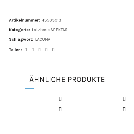
Artikelnummer:
43503013
Kategorie:
Latzhose SPEKTAR
Schlagwort:
LACUNA
Teilen
ÄHNLICHE PRODUKTE