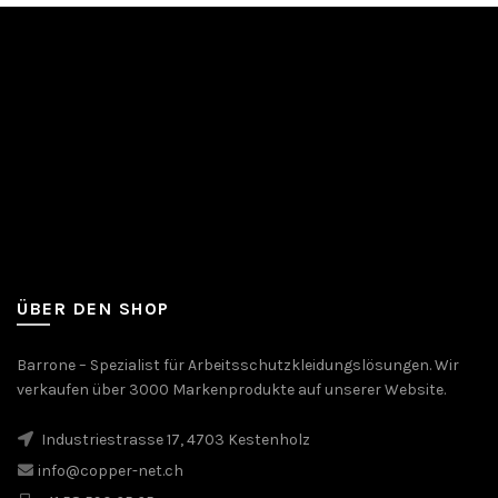
ÜBER DEN SHOP
Barrone – Spezialist für Arbeitsschutzkleidungslösungen. Wir
verkaufen über 3000 Markenprodukte auf unserer Website.
Industriestrasse 17, 4703 Kestenholz
info@copper-net.ch