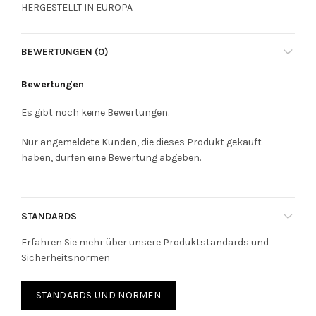
HERGESTELLT IN EUROPA
BEWERTUNGEN (0)
Bewertungen
Es gibt noch keine Bewertungen.
Nur angemeldete Kunden, die dieses Produkt gekauft
haben, dürfen eine Bewertung abgeben.
STANDARDS
Erfahren Sie mehr über unsere Produktstandards und
Sicherheitsnormen
STANDARDS UND NORMEN