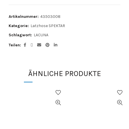
Artikelnummer:
43503008
Kategorie:
Latzhose SPEKTAR
Schlagwort:
LACUNA
Teilen
ÄHNLICHE PRODUKTE