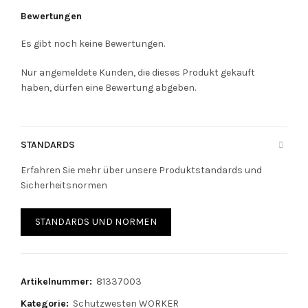
Bewertungen
Es gibt noch keine Bewertungen.
Nur angemeldete Kunden, die dieses Produkt gekauft
haben, dürfen eine Bewertung abgeben.
STANDARDS
Erfahren Sie mehr über unsere Produktstandards und
Sicherheitsnormen
STANDARDS UND NORMEN
Artikelnummer:
81337003
Kategorie:
Schutzwesten WORKER