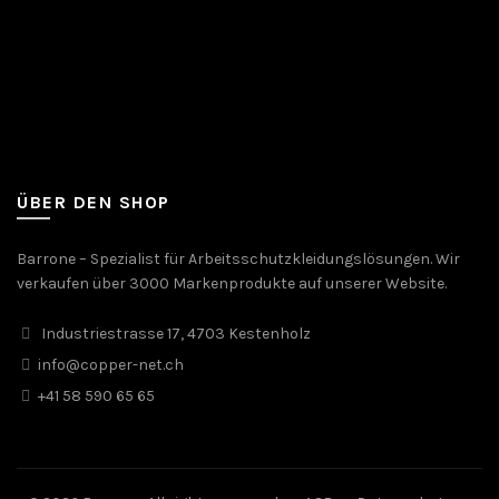
ÜBER DEN SHOP
Barrone – Spezialist für Arbeitsschutzkleidungslösungen. Wir
verkaufen über 3000 Markenprodukte auf unserer Website.
Industriestrasse 17, 4703 Kestenholz
info@copper-net.ch
+41 58 590 65 65