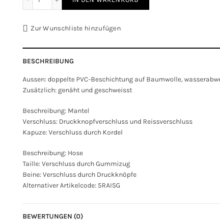
Zur Wunschliste hinzufügen
BESCHREIBUNG
Aussen: doppelte PVC-Beschichtung auf Baumwolle, wasserabw
Zusätzlich: genäht und geschweisst
Beschreibung: Mantel
Verschluss: Druckknopfverschluss und Reissverschluss
Kapuze: Verschluss durch Kordel
Beschreibung: Hose
Taille: Verschluss durch Gummizug
Beine: Verschluss durch Druckknöpfe
Alternativer Artikelcode: 5RAISG
BEWERTUNGEN (0)