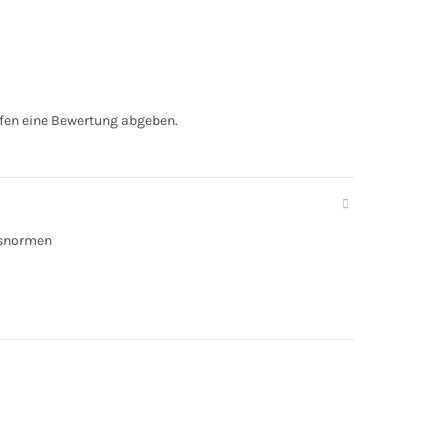
fen eine Bewertung abgeben.
tsnormen