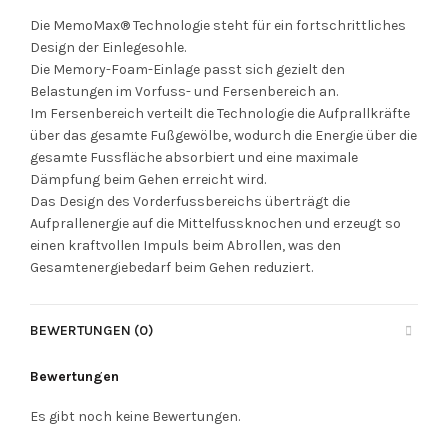
Die MemoMax® Technologie steht für ein fortschrittliches
Design der Einlegesohle.
Die Memory-Foam-Einlage passt sich gezielt den
Belastungen im Vorfuss- und Fersenbereich an.
Im Fersenbereich verteilt die Technologie die Aufprallkräfte
über das gesamte Fußgewölbe, wodurch die Energie über die
gesamte Fussfläche absorbiert und eine maximale
Dämpfung beim Gehen erreicht wird.
Das Design des Vorderfussbereichs überträgt die
Aufprallenergie auf die Mittelfussknochen und erzeugt so
einen kraftvollen Impuls beim Abrollen, was den
Gesamtenergiebedarf beim Gehen reduziert.
BEWERTUNGEN (0)
Bewertungen
Es gibt noch keine Bewertungen.