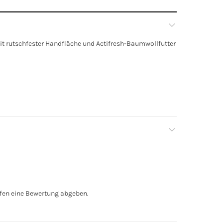
t rutschfester Handfläche und Actifresh-Baumwollfutter
fen eine Bewertung abgeben.