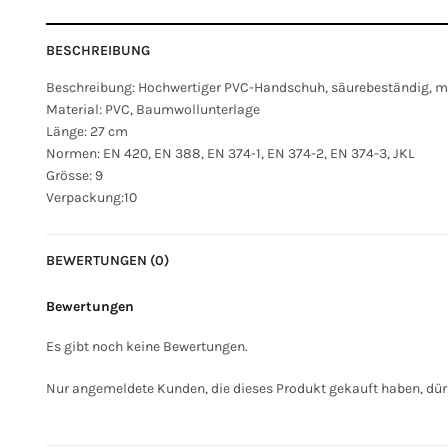
BESCHREIBUNG
Beschreibung: Hochwertiger PVC-Handschuh, säurebeständig, mi
Material: PVC, Baumwollunterlage
Länge: 27 cm
Normen: EN 420, EN 388, EN 374-1, EN 374-2, EN 374-3, JKL
Grösse: 9
Verpackung:10
BEWERTUNGEN (0)
Bewertungen
Es gibt noch keine Bewertungen.
Nur angemeldete Kunden, die dieses Produkt gekauft haben, dür