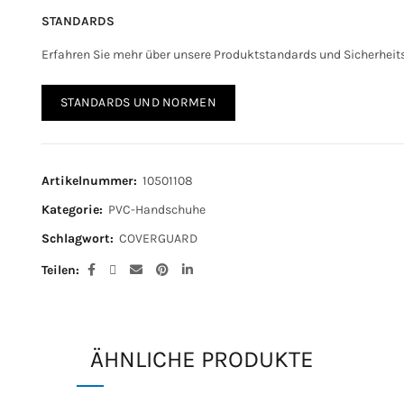
STANDARDS
Erfahren Sie mehr über unsere Produktstandards und Sicherhei
STANDARDS UND NORMEN
Artikelnummer:
10501108
Kategorie:
PVC-Handschuhe
Schlagwort:
COVERGUARD
Teilen
ÄHNLICHE PRODUKTE