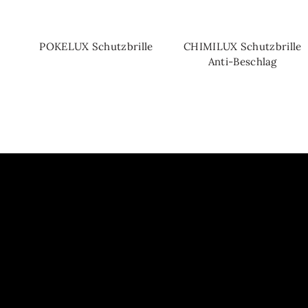
POKELUX Schutzbrille
CHIMILUX Schutzbrille
WEITERLESEN
WEITERLESEN
Anti-Beschlag