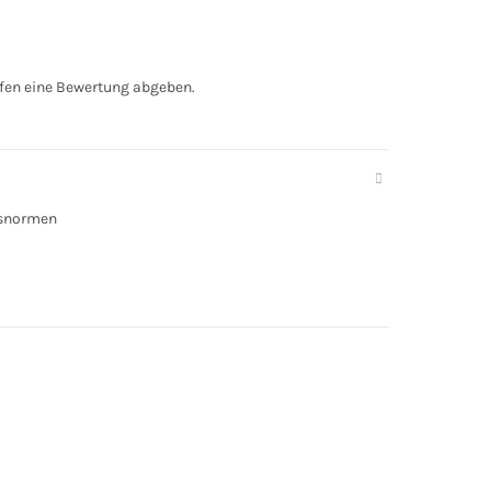
fen eine Bewertung abgeben.
tsnormen