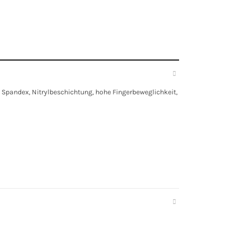
 Spandex, Nitrylbeschichtung, hohe Fingerbeweglichkeit,