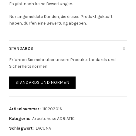
Es gibt noch keine Bewertungen.
Nur angemeldete Kunden, die dieses Produkt gekauft
haben, dürfen eine Bewertung abgeben.
STANDARDS
Erfahren Sie mehr über unsere Produktstandards und
Sicherheitsnormen
STANDARDS UND NORMEN
Artikelnummer:
110203016
Kategorie:
Arbeitshose ADRIATIC
Schlagwort:
LACUNA