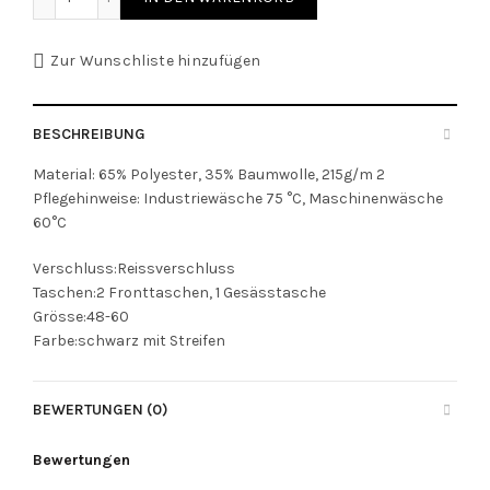
Zur Wunschliste hinzufügen
BESCHREIBUNG
Material: 65% Polyester, 35% Baumwolle, 215g/m 2
Pflegehinweise: Industriewäsche 75 °C, Maschinenwäsche
60°C
Verschluss:Reissverschluss
Taschen:2 Fronttaschen, 1 Gesässtasche
Grösse:48-60
Farbe:schwarz mit Streifen
BEWERTUNGEN (0)
Bewertungen