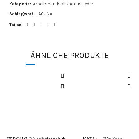
Kategorie:
Arbeitshandschuhe aus Leder
Schlagwort:
LACUNA
Teilen
ÄHNLICHE PRODUKTE