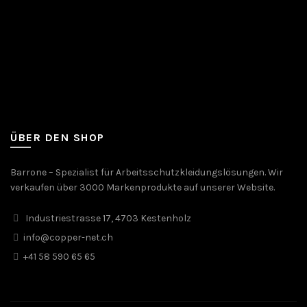
ÜBER DEN SHOP
Barrone – Spezialist für Arbeitsschutzkleidungslösungen. Wir
verkaufen über 3000 Markenprodukte auf unserer Website.
Industriestrasse 17, 4703 Kestenholz
info@copper-net.ch
+41 58 590 65 65