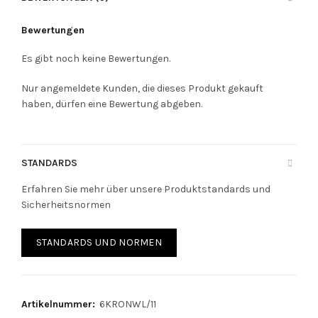
Bewertungen
Es gibt noch keine Bewertungen.
Nur angemeldete Kunden, die dieses Produkt gekauft
haben, dürfen eine Bewertung abgeben.
STANDARDS
Erfahren Sie mehr über unsere Produktstandards und
Sicherheitsnormen
STANDARDS UND NORMEN
Artikelnummer:
6KRONWL/11