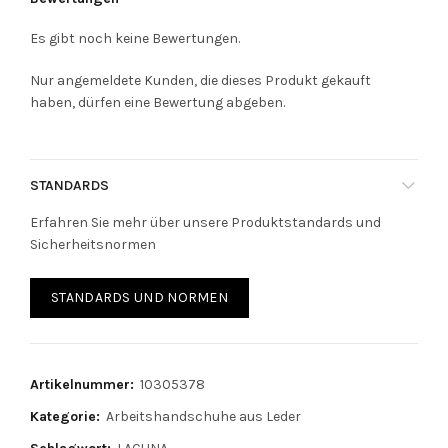
Es gibt noch keine Bewertungen.
Nur angemeldete Kunden, die dieses Produkt gekauft
haben, dürfen eine Bewertung abgeben.
STANDARDS
Erfahren Sie mehr über unsere Produktstandards und
Sicherheitsnormen
STANDARDS UND NORMEN
Artikelnummer:
10305378
Kategorie:
Arbeitshandschuhe aus Leder