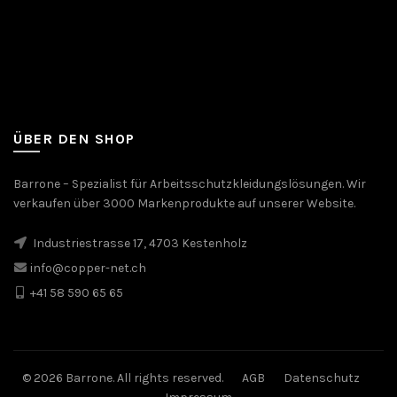
ÜBER DEN SHOP
Barrone – Spezialist für Arbeitsschutzkleidungslösungen. Wir
verkaufen über 3000 Markenprodukte auf unserer Website.
Industriestrasse 17, 4703 Kestenholz
info@copper-net.ch
+41 58 590 65 65
© 2026 Barrone. All rights reserved.
AGB
Datenschutz