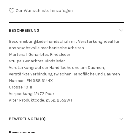
Zur Wunschliste hinzufügen
BESCHREIBUNG
Beschreibung:Lederhandschuh mit Verstärkung, ideal für
anspruchsvolle mechanische Arbeiten.
Marterial: Genarbtes Rindsleder
Stulpe: Genarbtes Rindsleder
Verstärkung: auf der Handfläche und am Daumen,
verstärkte Verbindung zwischen Handfläche und Daumen
Normen: EN 388:3144X
Grösse: 10-11
Verpackung: 12/72 Paar
Alter Produktcode: 2552, 2552WT
BEWERTUNGEN (0)
Bewertungen