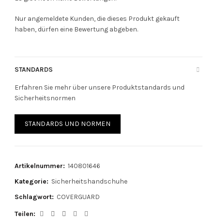
Nur angemeldete Kunden, die dieses Produkt gekauft
haben, dürfen eine Bewertung abgeben.
STANDARDS
Erfahren Sie mehr über unsere Produktstandards und
Sicherheitsnormen
STANDARDS UND NORMEN
Artikelnummer:
140801646
Kategorie:
Sicherheitshandschuhe
Schlagwort:
COVERGUARD
Teilen