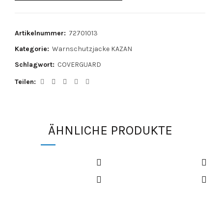
Artikelnummer:
72701013
Kategorie:
Warnschutzjacke KAZAN
Schlagwort:
COVERGUARD
Teilen
ÄHNLICHE PRODUKTE