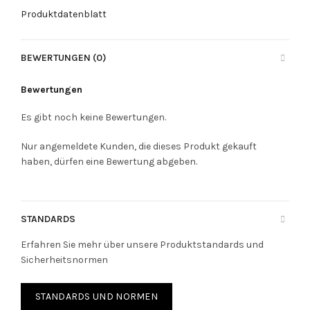
Produktdatenblatt
BEWERTUNGEN (0)
Bewertungen
Es gibt noch keine Bewertungen.
Nur angemeldete Kunden, die dieses Produkt gekauft
haben, dürfen eine Bewertung abgeben.
STANDARDS
Erfahren Sie mehr über unsere Produktstandards und
Sicherheitsnormen
STANDARDS UND NORMEN