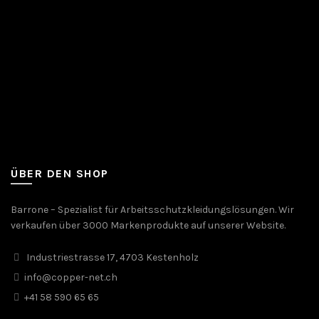
ÜBER DEN SHOP
Barrone – Spezialist für Arbeitsschutzkleidungslösungen. Wir
verkaufen über 3000 Markenprodukte auf unserer Website.
Industriestrasse 17, 4703 Kestenholz
info@copper-net.ch
+41 58 590 65 65