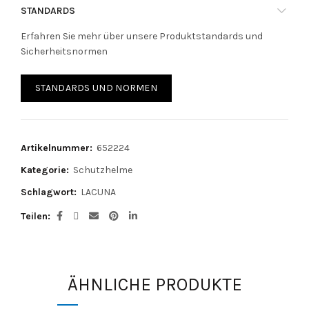
STANDARDS
Erfahren Sie mehr über unsere Produktstandards und
Sicherheitsnormen
STANDARDS UND NORMEN
Artikelnummer:
652224
Kategorie:
Schutzhelme
Schlagwort:
LACUNA
Teilen
ÄHNLICHE PRODUKTE