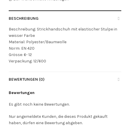
BESCHREIBUNG
Beschreibung: Strickhandschuh mit elastischer Stulpe in
weisser Farbe
Material: Polyester/Baumwolle
Norm: EN 420
Grösse: 6- 12
Verpackung: 12/600
BEWERTUNGEN (0)
Bewertungen
Es gibt noch keine Bewertungen.
Nur angemeldete Kunden, die dieses Produkt gekauft
haben, dürfen eine Bewertung abgeben.