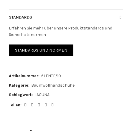
STANDARDS
Erfahren Sie mehr über unsere Produktstandards und
Sicherheitsnormen
STANDARDS UND NORMEN
Artikelnummer:
6LENTE/10
Kategorie:
Baumwollhandschuhe
Schlagwort:
LACUNA
Teilen