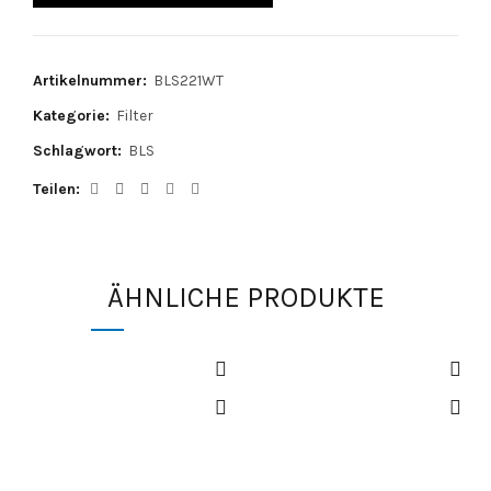
Artikelnummer:
BLS221WT
Kategorie:
Filter
Schlagwort:
BLS
Teilen
ÄHNLICHE PRODUKTE