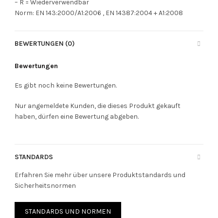
– R = Wiederverwendbar
Norm: EN 143:2000/A1:2006 , EN 14387:2004 + A1:2008
BEWERTUNGEN (0)
Bewertungen
Es gibt noch keine Bewertungen.
Nur angemeldete Kunden, die dieses Produkt gekauft
haben, dürfen eine Bewertung abgeben.
STANDARDS
Erfahren Sie mehr über unsere Produktstandards und
Sicherheitsnormen
STANDARDS UND NORMEN