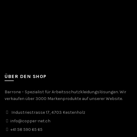
ÜBER DEN SHOP
Barrone – Spezialist für Arbeitsschutzkleidungslösungen. Wir
verkaufen über 3000 Markenprodukte auf unserer Website.
Industriestrasse 17, 4703 Kestenholz
info@copper-net.ch
+41 58 590 65 65