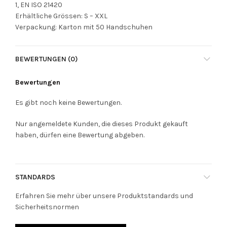
1, EN ISO 21420
Erhältliche Grössen: S – XXL
Verpackung: Karton mit 50 Handschuhen
BEWERTUNGEN (0)
Bewertungen
Es gibt noch keine Bewertungen.
Nur angemeldete Kunden, die dieses Produkt gekauft
haben, dürfen eine Bewertung abgeben.
STANDARDS
Erfahren Sie mehr über unsere Produktstandards und
Sicherheitsnormen