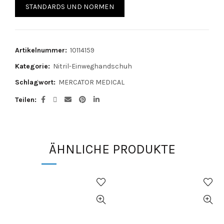
STANDARDS UND NORMEN
Artikelnummer:
10114159
Kategorie:
Nitril-Einweghandschuh
Schlagwort:
MERCATOR MEDICAL
Teilen
ÄHNLICHE PRODUKTE