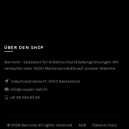
ÜBER DEN SHOP
Barrone – Spezialist für Arbeitsschutzkleidungslösungen. Wir
verkaufen über 3000 Markenprodukte auf unserer Website.
Industriestrasse 17, 4703 Kestenholz
info@copper-net.ch
+41 58 590 65 65
© 2026 Barrone. All rights reserved.
AGB
Datenschutz