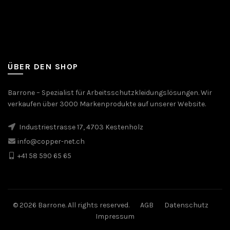
ÜBER DEN SHOP
Barrone – Spezialist für Arbeitsschutzkleidungslösungen. Wir
verkaufen über 3000 Markenprodukte auf unserer Website.
Industriestrasse 17, 4703 Kestenholz
info@copper-net.ch
+41 58 590 65 65
© 2026 Barrone. All rights reserved.
AGB
Datenschutz
Impressum